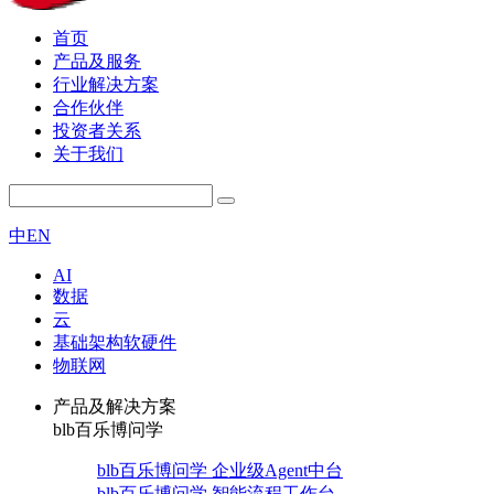
首页
产品及服务
行业解决方案
合作伙伴
投资者关系
关于我们
中
EN
AI
数据
云
基础架构软硬件
物联网
产品及解决方案
blb百乐博问学
blb百乐博问学 企业级Agent中台
blb百乐博问学 智能流程工作台