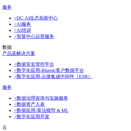
服务
>DC·AI生态创新中心
>AI服务
>AI培训
>智算中心运营服务
数据
产品及解决方案
>数据安全管控平台
>数字化应用-Bluenic客户数据平台
>数字化应用-云捷集成中间件（ESB）
服务
>数据治理咨询与实施服务
>数据资产入表
>数据应用-算法模型 & ML
>数字化应用开发
云