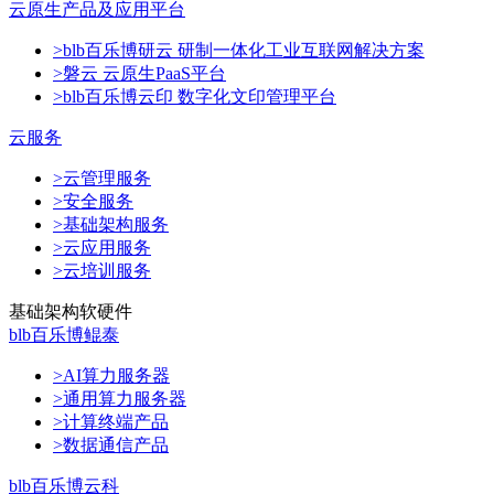
云原生产品及应用平台
>blb百乐博研云 研制一体化工业互联网解决方案
>磐云 云原生PaaS平台
>blb百乐博云印 数字化文印管理平台
云服务
>云管理服务
>安全服务
>基础架构服务
>云应用服务
>云培训服务
基础架构软硬件
blb百乐博鲲泰
>AI算力服务器
>通用算力服务器
>计算终端产品
>数据通信产品
blb百乐博云科